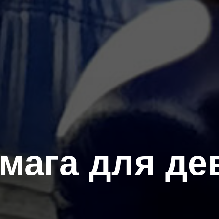
 мага для де