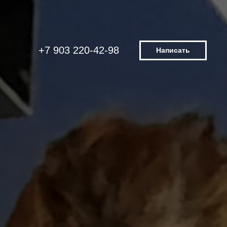
+7 903 220-42-98
Написать