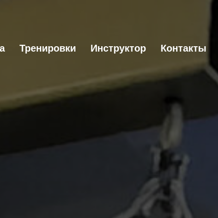
а
Тренировки
Инструктор
Контакты